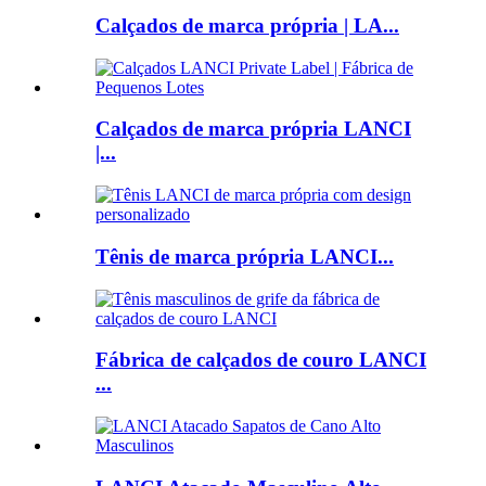
Calçados de marca própria | LA...
Calçados de marca própria LANCI
|...
Tênis de marca própria LANCI...
Fábrica de calçados de couro LANCI
...