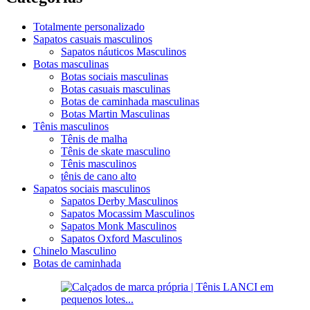
Totalmente personalizado
Sapatos casuais masculinos
Sapatos náuticos Masculinos
Botas masculinas
Botas sociais masculinas
Botas casuais masculinas
Botas de caminhada masculinas
Botas Martin Masculinas
Tênis masculinos
Tênis de malha
Tênis de skate masculino
Tênis masculinos
tênis de cano alto
Sapatos sociais masculinos
Sapatos Derby Masculinos
Sapatos Mocassim Masculinos
Sapatos Monk Masculinos
Sapatos Oxford Masculinos
Chinelo Masculino
Botas de caminhada