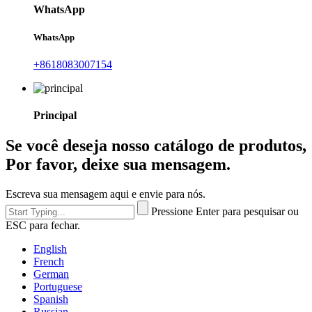
WhatsApp
WhatsApp
+8618083007154
Principal
Se você deseja nosso catálogo de produtos,
Por favor, deixe sua mensagem.
Escreva sua mensagem aqui e envie para nós.
Pressione Enter para pesquisar ou
ESC para fechar.
English
French
German
Portuguese
Spanish
Russian