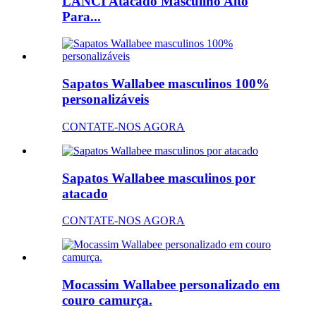
LANCI Atacado Masculino Alto
Para...
Sapatos Wallabee masculinos 100%
personalizáveis
CONTATE-NOS AGORA
Sapatos Wallabee masculinos por
atacado
CONTATE-NOS AGORA
Mocassim Wallabee personalizado em
couro camurça.