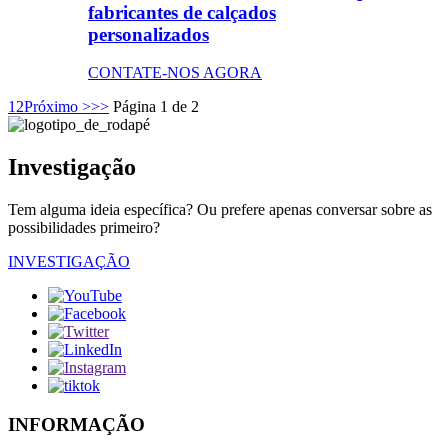
fabricantes de calçados
personalizados
CONTATE-NOS AGORA
1
2
Próximo >
>>
Página 1 de 2
Investigação
Tem alguma ideia específica? Ou prefere apenas conversar sobre as
possibilidades primeiro?
INVESTIGAÇÃO
INFORMAÇÃO