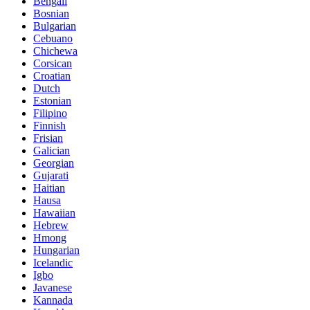
Bengali
Bosnian
Bulgarian
Cebuano
Chichewa
Corsican
Croatian
Dutch
Estonian
Filipino
Finnish
Frisian
Galician
Georgian
Gujarati
Haitian
Hausa
Hawaiian
Hebrew
Hmong
Hungarian
Icelandic
Igbo
Javanese
Kannada