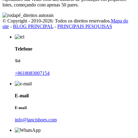
lotes, começando com apenas 50 pares.
© Copyright - 2010-2026: Todos os direitos reservados.
Mapa do
site
-
BLOG PRINCIPAL
-
PRINCIPAIS PESQUISAS
Telefone
Tel
+8618083007154
E-mail
E-mail
info@lancishoes.com