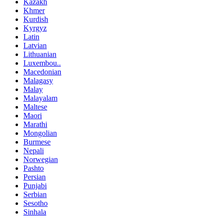
Kazakh
Khmer
Kurdish
Kyrgyz
Latin
Latvian
Lithuanian
Luxembou..
Macedonian
Malagasy
Malay
Malayalam
Maltese
Maori
Marathi
Mongolian
Burmese
Nepali
Norwegian
Pashto
Persian
Punjabi
Serbian
Sesotho
Sinhala