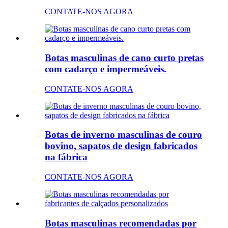
CONTATE-NOS AGORA
Botas masculinas de cano curto pretas
com cadarço e impermeáveis.
CONTATE-NOS AGORA
Botas de inverno masculinas de couro
bovino, sapatos de design fabricados
na fábrica
CONTATE-NOS AGORA
Botas masculinas recomendadas por