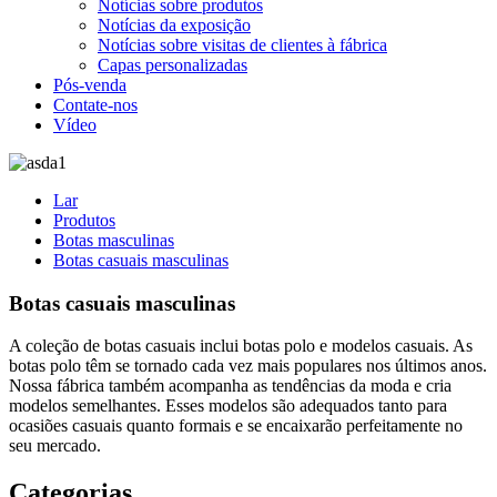
Notícias sobre produtos
Notícias da exposição
Notícias sobre visitas de clientes à fábrica
Capas personalizadas
Pós-venda
Contate-nos
Vídeo
Lar
Produtos
Botas masculinas
Botas casuais masculinas
Botas casuais masculinas
A coleção de botas casuais inclui botas polo e modelos casuais. As
botas polo têm se tornado cada vez mais populares nos últimos anos.
Nossa fábrica também acompanha as tendências da moda e cria
modelos semelhantes. Esses modelos são adequados tanto para
ocasiões casuais quanto formais e se encaixarão perfeitamente no
seu mercado.
Categorias