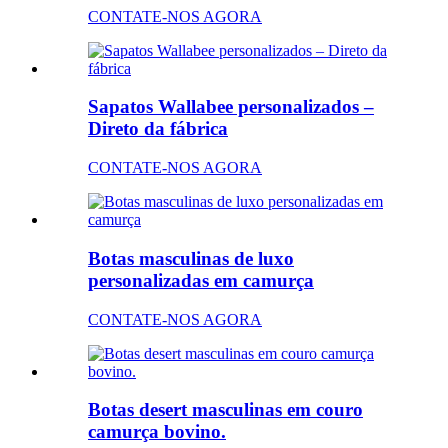
CONTATE-NOS AGORA
Sapatos Wallabee personalizados –
Direto da fábrica
CONTATE-NOS AGORA
Botas masculinas de luxo
personalizadas em camurça
CONTATE-NOS AGORA
Botas desert masculinas em couro
camurça bovino.